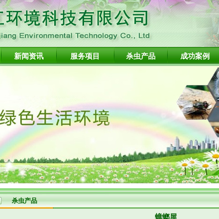
新闻资讯
服务项目
杀虫产品
成功案例
杀虫产品
蟑螂屋