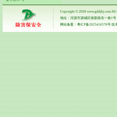
Copyright © 2026
www.gddjhj.com
All 
地址：河源市源城区南新路东一栋1号 电话：0
网站备案：
粤ICP备2025416578号
技