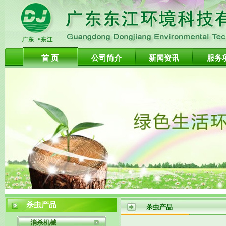
首 页
公司简介
新闻资讯
服务
杀虫产品
杀虫产品
消杀机械